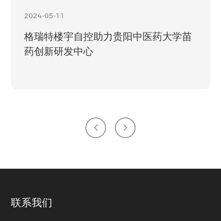
2024-05-11
格瑞特楼宇自控助力贵阳中医药大学苗
药创新研发中心
联系我们