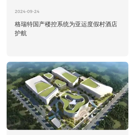
2024-09-24
格瑞特国产楼控系统为亚运度假村酒店
护航