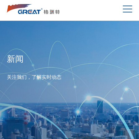
新闻
关注我们，了解实时动态