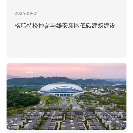
2024-09-24
格瑞特楼控参与雄安新区低碳建筑建设