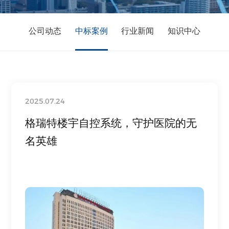
公司动态
中标案例
行业新闻
知识中心
2025.07.24
格瑞特楼宇自控系统，守护医院的无
名英雄