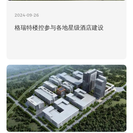
2024-09-26
格瑞特楼控参与各地星级酒店建设