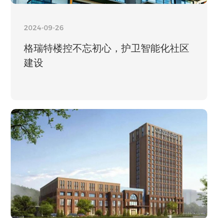
2024-09-26
格瑞特楼控不忘初心，护卫智能化社区
建设