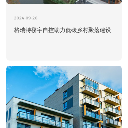
2024-09-26
格瑞特楼宇自控助力低碳乡村聚落建设