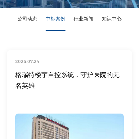
公司动态
中标案例
行业新闻
知识中心
2025.07.24
格瑞特楼宇自控系统，守护医院的无
名英雄