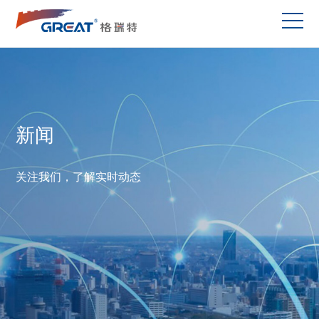
新闻
关注我们，了解实时动态