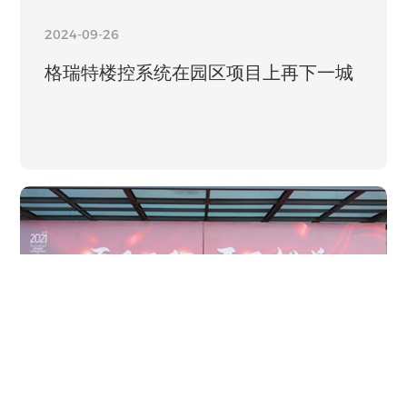
2024-09-26
格瑞特楼控系统在园区项目上再下一城