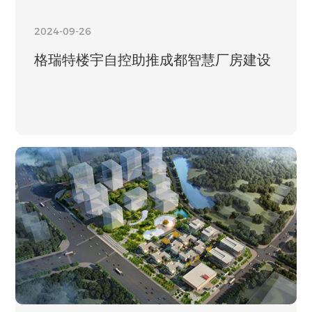
2024-09-26
格瑞特楼宇自控助推成都智慧厂房建设