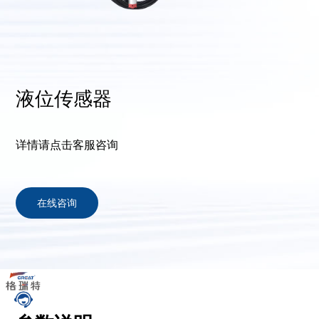
液位传感器
详情请点击客服咨询
在线咨询