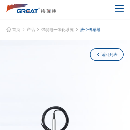
首页
产品
强弱电一体化系统
液位传感器
返回列表