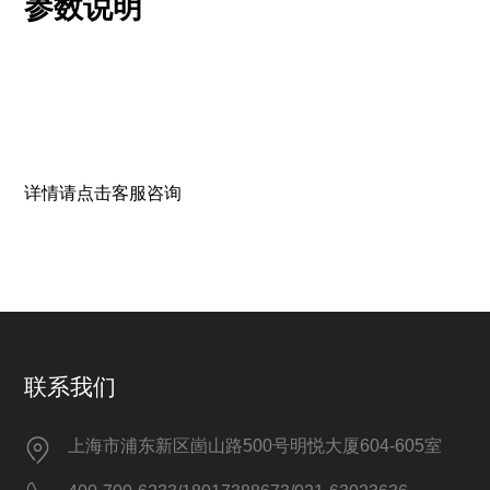
参数说明
详情请点击客服咨询
联系我们
上海市浦东新区崮山路500号明悦大厦604-605室